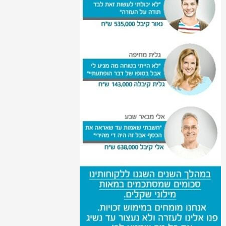
פיצויי פיטורין לעובד שהתפטר
חוק חופשת אבהות
הרעת תנאים בעבודה על פי חוקי העבודה
דמי ביטוח לאומי לעובד לחופשה ללא
תשלום