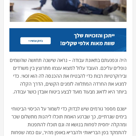
היה ונפגעתם בתאונת עבודה – נראה שישנה תחושה שהשמים
נופלים עליכם. העובד עלול למצוא עצמו מתרוצץ בין משרדים
ובירוקרטיות רבות כדי להבטיח את ההכנסה לה הוא זכאי. כדי
למנוע את החרדה המתלווה לזמנים הקשים, הדרך הקלה
ביותר היא לדאוג מבעוד מועד לבצע ביטוח אובדן כושר עבודה.
ישנם מספר גורמים שיש לבדוק כדי לשמור על הכיסוי הביטוחי
בימים שגרתיים, כך שברגע האמת תוכלו ליהנות מתשלום שכר
ומהקלה יחסית לפחות בנושא זה וגם תוכלו להתפנות
להתמקד בפן הבריאותי ולהבריא באופן מהיר, עם כמה שפחות