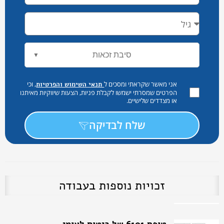
סיבת זכאות
▼
אני מאשר שקראתי ומסכים ל
, וכי
תנאי השימוש והפרטיות
הפרטים שמסרתי ישמשו לקבלת פניות, הצעות שיווקיות מאיתנו
או מצדדים שלישיים.
שלח לבדיקה
זכויות נוספות בעבודה
טופס 6101 של ביטוח לאומי