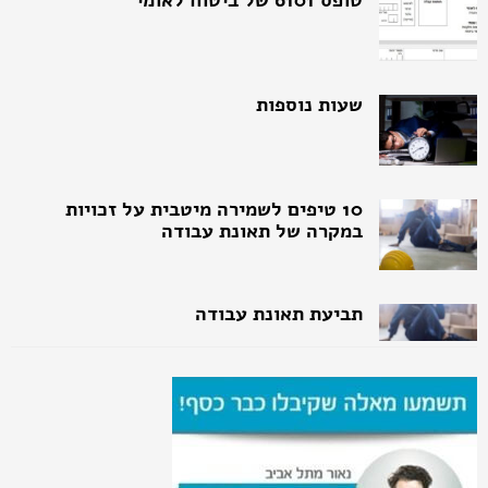
שעות נוספות
10 טיפים לשמירה מיטבית על זכויות
במקרה של תאונת עבודה
תביעת תאונת עבודה
פיטורין אחרי פחות משנה
תום לב ביחסי עבודה