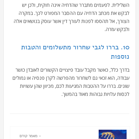
השלילית. לפעמים מתברר שהדחיה אינה חוקית, ולכן יש
לבקש את מכתב הדחיה עם ההסבר המפורט לכך. במקרה
הצורך, אל תהססו לפנות לעורך דין אשר עוסק בנושאים אלה
ולבקש עזרה.
10. בררו לגבי שחרור מתשלומים והטבות
נוספות
בדרך כלל, כאשר מקבל עובד פיצויים הקשורים לאובדן כושר
עבודה, הוא זכאי גם לשחרור מהפרשה לקרן פנסיה או גמולים
שונים. בררו על ההטבות המגיעות לכם, מכיוון שהן עשויות
לכסות עלויות גבוהות מאוד בהמשך.
- מאמר קודם