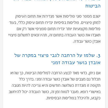
הביטוח
ישנם מספר סוגי פוליסות אשר מגדירות את תחום העיסוק
למתן פיצויים. פוליסות בסיסיות יגדירו תחום עיסוק כללי, בעוד
פוליסות מקצועיות יותר יגדירו תחום ספציפי אשר רק אם
תאבדו את כושר העבודה בתחום זה, תהיו זכאים לתשלום פיצויי
אובדן כושר עבודה.
3. שלמו על הרחבה לגבי פיצוי במקרה של
אובדן כושר עבודה זמני
אם ניתן, כדאי מאד לבצע הרחבה לפוליסת הביטוח, כך שהיא
תכלול גם מצבים של אובדן כושר עבודה זמני. בדרך כלל
תקופה זו מוגדרת כשלושה חודשים והיא צריכה להיות מגובה
באישורי רופא. מעבר לטווח זמן זה, כושר העבודה יכול להיחשב
כקבוע, ולהיכלל בפוליסות הבסיסיות.