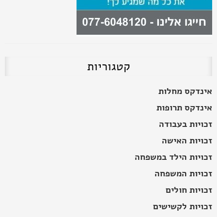
קטגוריות
אינדקס מחלות
אינדקס תרופות
זכויות בעבודה
זכויות האישה
זכויות הילד במשפחה
זכויות המשפחה
זכויות חולים
זכויות לקשישים