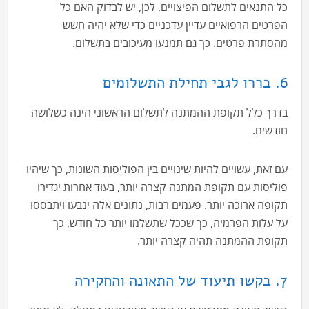
כל התנאים לתשלום הפיצויים, לכן, יש לבדוק האם כל
הפרטים הרפואיים עדיין עדכניים כדי שלא יהיה חשש
מהסתרת פרטים. כך גם תמנעו מעיכובים בתשלום.
6. בררו לגבי תחילת התשלומים
בדרך כלל תקופת ההמתנה לתשלום הראשוני הינה כשלושה
חודשים.
עם זאת, עשויים להיות שינויים בין הפוליסות השונות, כך שיהיו
פוליסות עם תקופת המתנה קצרה יותר, בעוד אחרות יגדירו
תקופה ארוכה יותר. פעמים רבות, נתונים אלה ינבעו ויתבססו
על עלות הפרמיה, כך שככל שתשלמו יותר כל חודש, כך
תקופת ההמתנה תהיה קצרה יותר.
7. בקשו תיעוד של התאונה והחקירה