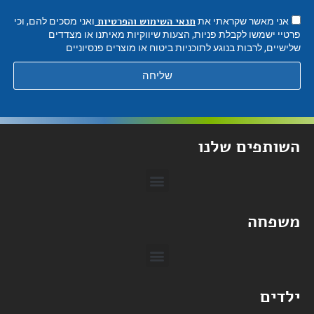
תנאי השימוש והפרטיות
אני מאשר שקראתי את
ואני מסכים להם, וכי
פרטיי ישמשו לקבלת פניות, הצעות שיווקיות מאיתנו או מצדדים
שלישיים, לרבות בנוגע לתוכניות ביטוח או מוצרים פנסיוניים
שליחה
השותפים שלנו
loan4all – הלוואות
משפחה
ילדים