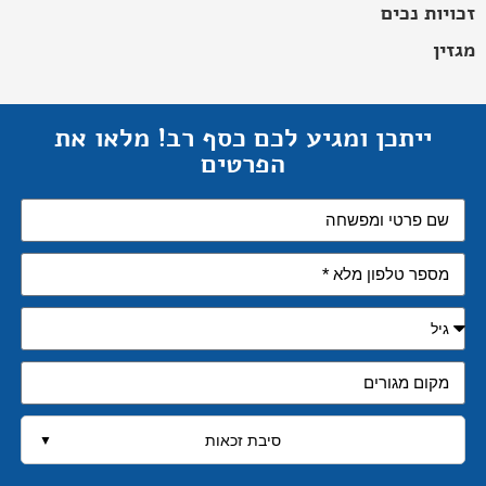
זכויות נכים
מגזין
ייתכן ומגיע לכם כסף רב! מלאו את
הפרטים
סיבת זכאות
▼