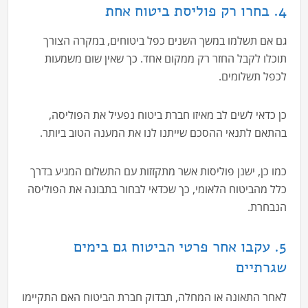
4. בחרו רק פוליסת ביטוח אחת
גם אם תשלמו במשך השנים כפל ביטוחים, במקרה הצורך
תוכלו לקבל החזר רק ממקום אחד. כך שאין שום משמעות
לכפל תשלומים.
כן כדאי לשים לב מאיזו חברת ביטוח נפעיל את הפוליסה,
בהתאם לתנאי ההסכם שייתנו לנו את המענה הטוב ביותר.
כמו כן, ישנן פוליסות אשר מתקזזות עם התשלום המגיע בדרך
כלל מהביטוח הלאומי, כך שכדאי לבחור בתבונה את הפוליסה
הנבחרת.
5. עקבו אחר פרטי הביטוח גם בימים
שגרתיים
לאחר התאונה או המחלה, תבדוק חברת הביטוח האם התקיימו