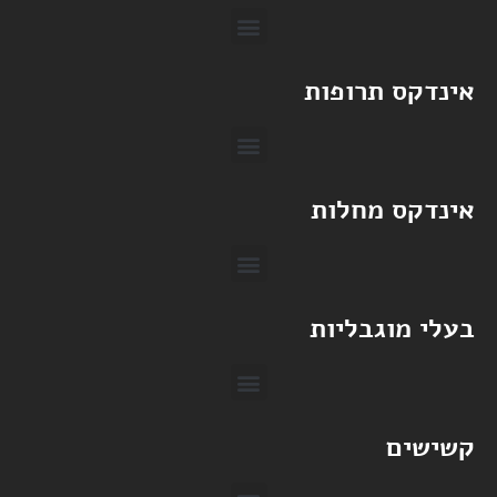
אינדקס תרופות
אינדקס מחלות
בעלי מוגבליות
קשישים