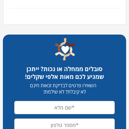
סובלים ממחלה או נכות? ייתכן
שמגיע לכם מאות אלפי שקלים!
השאירו פרטים לבדיקת זכאות חינם
לא קיבלת? לא שילמת!