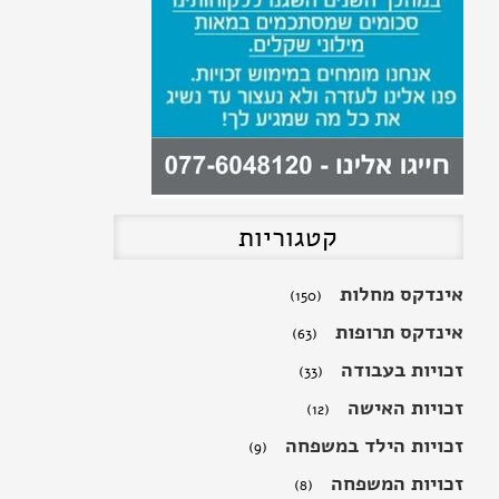
גמלת סיעוד רמה 6
קטגוריות
אינדקס מחלות
(150)
אינדקס תרופות
(63)
זכויות בעבודה
(33)
זכויות האישה
(12)
זכויות הילד במשפחה
(9)
זכויות המשפחה
(8)