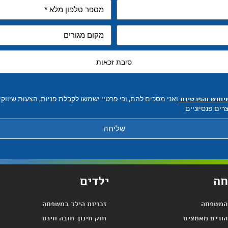
סיבת זכאות
ימוש והפרטיות
ואני מסכים להם, וכי פרטיי ישמשו לקבלת פניות, הצעות שיווק
רים פנסיוניים
שליחה
ה
ילדים
 המשפחה
זכויות הילד במשפחה
הורים מאמצים
חוק חינוך חובה חינם