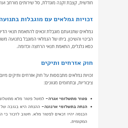
חודשית, קצבת זקנה מוגדלת, סל שירותים מורחב ועוד
זכויות גמלאים עם מוגבלות בתנועה
גמלאים שתנועתם מוגבלת זכאים להתאמת תנאי הדיור
הבינוי והשיכון. ביתו של הגמלאי המוגבל בתנועה 
כסא גלגלים, התאמת תנאי הרחצה וכדומה.
חוק אזרחים ותיקים
ציבוריות, ובתחומים מגוונים:
פטור מתשלומי אגרה-
למשל פטור מלא מתשלום מ
הנחה בתשלומי ארנונה-
ההנחה היא בגובה של 
הכנסה יהיו זכאים לפטור מלא. חשוב לזכור כי ה
המקומית.