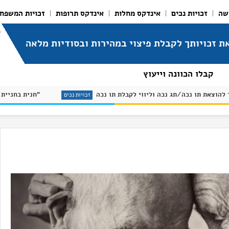
שה
זכויות נכים
אינדקס מחלות
אינדקס תרופות
זכויות המשפח
א
ת זכויותך לקבלת פיצוי במהירות ובסודיות מלאה
קבלו הכוונה וייעוץ
מדריך להוצאת תו נכה/תג נכה וליווי לקבלת תו נכה
מחלות
זכויות נכים