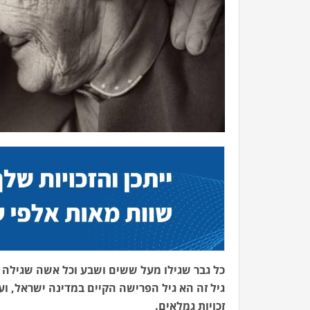
כל גבר שגילו מעל ששים ושבע וכל אשה שגילה 
גיל זה הא גיל הפרישה הקיים במדינה ישראל, ועם
זכויות גמלאים.