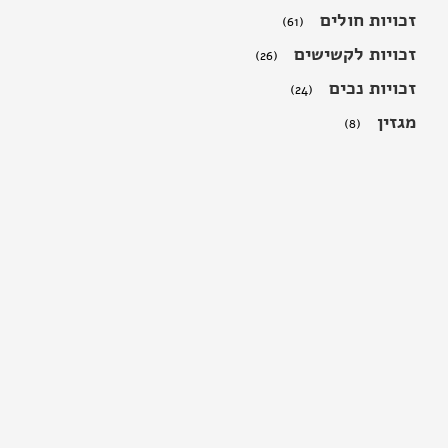
זכויות חולים
(61)
זכויות לקשישים
(26)
זכויות נכים
(24)
מגזין
(8)