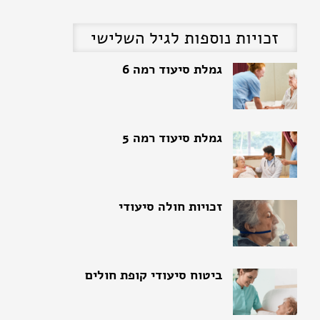
זכויות נוספות לגיל השלישי
גמלת סיעוד רמה 5
זכויות חולה סיעודי
ביטוח סיעודי קופת חולים
סל שירותי סיעוד