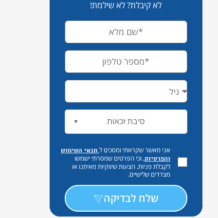
לא קיבלת? לא שילמת!
סיבת זכאות
▼
אני מאשר שקראתי ומסכים ל
תנאי השימוש
, וכי הפרטים שמסרתי ישמשו
והפרטיות
לקבלת פניות, הצעות שיווקיות מאיתנו או
מצדדים שלישיים.
שלח לבדיקה