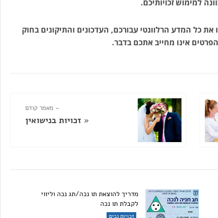
ונה למימוש זכויותיכם.
 את כל המדע הרלוונטי עבורכם, העדכונים והתיקונים בחוק
הפרטים אינו מחייב אתכם בדבר.
- מאמר קודם
«
זכויות בנישואין
מדריך להוצאת תו נכה/תג נכה וליווי
לקבלת תו נכה
זכויות נכים