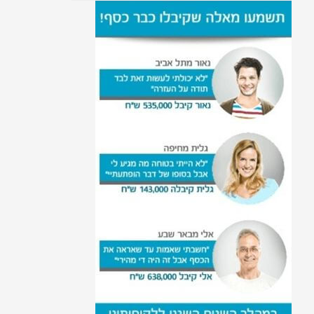
עלות העסקת עובד זר
סיעודי
הטבות למקבלי גמלת סיעוד
זכאות להעסקת עובד זר
בסיעוד
הגדרת חולה סיעודי
מבחן הכנסות לצורך קבלת
גמלת סיעוד