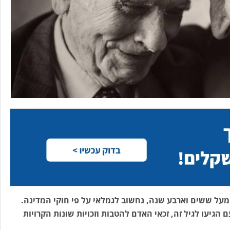
מעל ששים וארבע שנה, נחשוב לגמלאי על פי חוקי המדינה.
 הגיעו לגיל זה, זכאי האדם להטבות וזכויות שונות הקרויות