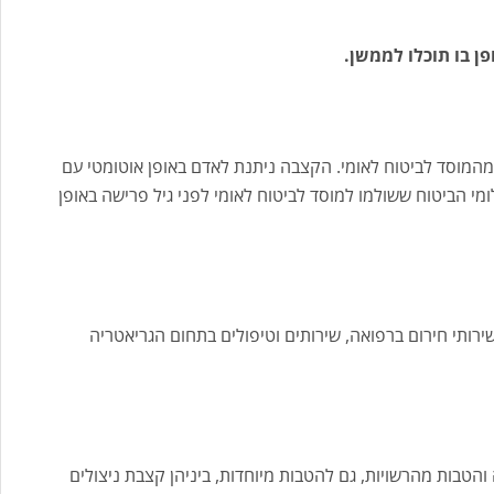
ן בו תוכלו לממשן.
מהמוסד לביטוח לאומי. הקצבה ניתנת לאדם באופן אוטומטי עם
מי הביטוח ששולמו למוסד לביטוח לאומי לפני גיל פרישה באופן
שירותי חירום ברפואה, שירותים וטיפולים בתחום הגריאטריה
והטבות מהרשויות, גם להטבות מיוחדות, ביניהן קצבת ניצולים