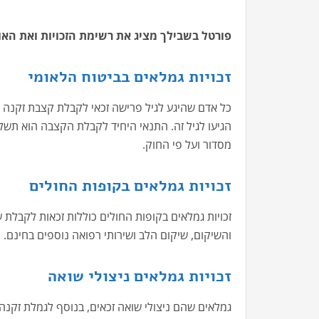
פורטל בשבילך מציג את רשימת הזכויות ואת האופ
זכויות גמלאים בביטוח הלאומי
כל אדם שהיגע לגיל פרישה זכאי לקבלת קצבת זקנה 
הגיעו לגיל זה. התנאי היחיד לקבלת הקצבה הוא תשלו
מסדור ועל פי החוק.
זכויות גמלאים בקופות החולים
זכויות גמלאים בקופות החולים כוללות זכאות לקבלת 
והשיקום, שיקום הלב ושירותי רפואה נוספים בחינם.
זכויות גמלאים ניצולי שואה
גמלאים שהם ניצולי שואה זכאים, בנוסף לגמלת זקנה 