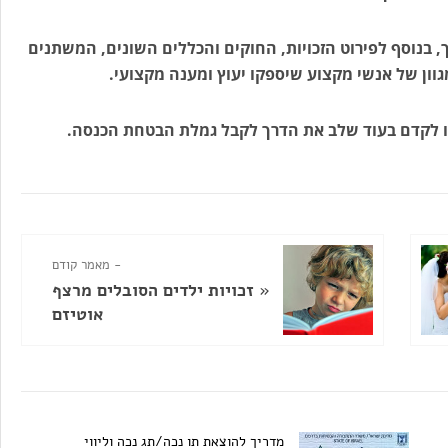
 בנוסף לפירוט הזכויות, החוקים והכללים השונים, המשתנים
וון של אנשי מקצוע שיספקו יעוץ ומענה מקצועי.
ו לקדם בעוד שלב את הדרך לקבל גמלת הבטחת הכנסה.
- מאמר קודם
«
זכויות ילדים הסובלים מרצף
אוטיזם
מדריך להוצאת תו נכה/תג נכה וליווי