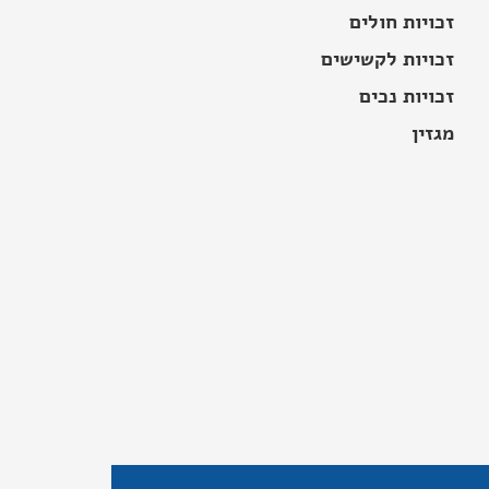
זכויות חולים
זכויות לקשישים
זכויות נכים
מגזין