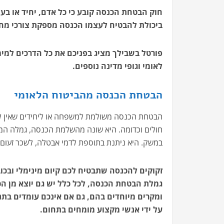
חוק הבטחת הכנסה קובע כי כל אדם, יחיד או ב
ביכולת להבטיח לעצמו הכנסה מספקת צורכי מחי
פורטל בשבילך מציג בפניכם את כל הדרכים למימ
לאומי וגופי מדינה נוספים.
הבטחת הכנסה מהביטוח הלאומי
הבטחת הכנסה משולמת למשפחה או ליחידים שאין לה
חולים וכדומה. היא שונה מהשלמת הכנסה, גמלה המש
במשק. היא ניתנת בתוספת לדמי אבטלה, לשכר זעום 
זקוקים להכנסה שתבטיח לכם קיום מינימלי ובכו
גמלת הבטחת הכנסה, לכל כלל יש גם יוצא מן הכ
ומקרים מיוחדים בהם, גם אם אינכם עומדים בתנא
על ידי אנשי מקצוע מומחים בתחום.