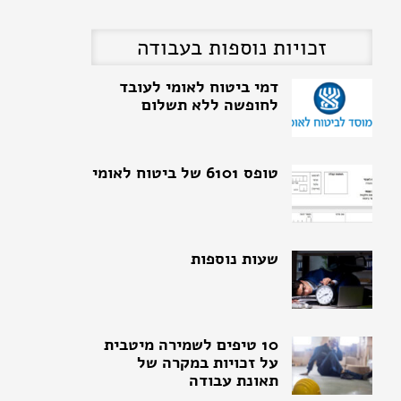
דמי ביטוח לאומי לעובד
זכויות נוספות בעבודה
לחופשה ללא תשלום
טופס 6101 של ביטוח לאומי
שעות נוספות
10 טיפים לשמירה מיטבית
על זכויות במקרה של
תאונת עבודה
תביעת תאונת עבודה