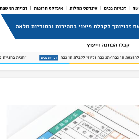
שה
זכויות נכים
אינדקס מחלות
אינדקס תרופות
זכויות המשפח
א
ת זכויותך לקבלת פיצוי במהירות ובסודיות מלאה
קבלו הכוונה וייעוץ
מדריך להוצאת תו נכה/תג נכה וליווי לקבלת תו נכה
זכויות נכים