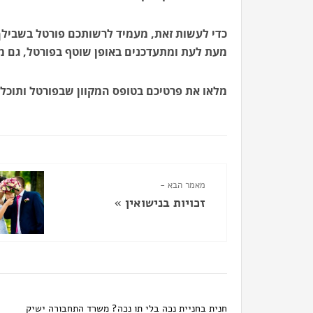
כדי לעשות זאת, מעמיד לרשותכם פורטל בשבילך,
מעת לעת ומתעדכנים באופן שוטף בפורטל, גם מג
מלאו את פרטיכם בטופס המקוון שבפורטל ותוכל
מאמר הבא -
זכויות בנישואין
»
חנית בחניית נכה בלי תו נכה? משרד התחבורה ישיק