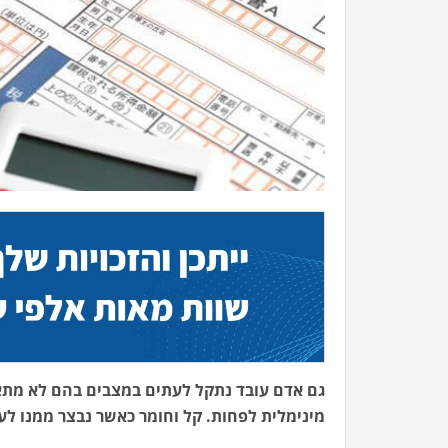
גם אדם עובד נתקל לעתים במצבים בהם לא מתאפ
מינימלית לפחות. קל וחומר כאשר נבצר ממנו לע