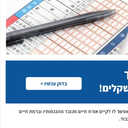
שר לו לקיים אורח חיים מכובד מהכנסותיו וברמת חיים
בוד.