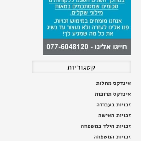
הרעת תנאים בעבודה על פי
חוקי העבודה
קטגוריות
אינדקס מחלות
אינדקס תרופות
זכויות בעבודה
זכויות האישה
זכויות הילד במשפחה
זכויות המשפחה