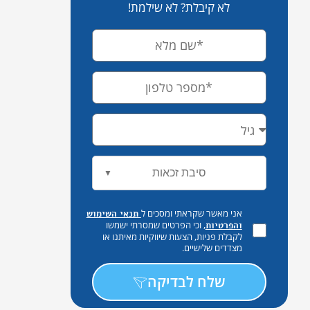
לא קיבלת? לא שילמת!
סיבת זכאות
▼
אני מאשר שקראתי ומסכים ל
תנאי השימוש
, וכי הפרטים שמסרתי ישמשו
והפרטיות
לקבלת פניות, הצעות שיווקיות מאיתנו או
מצדדים שלישיים.
שלח לבדיקה