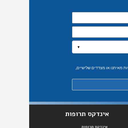
▼
יות מאיתנו או מצדדים שלישיים,
אינדקס תרופות
אינדקס תרופות