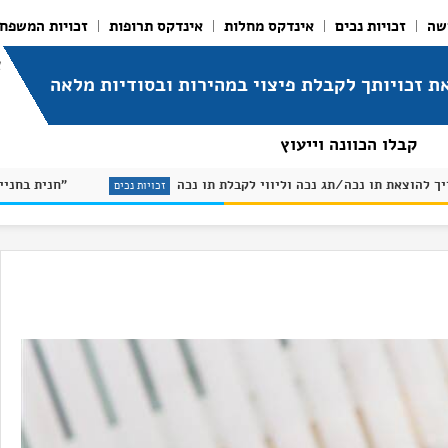
שה
זכויות נכים
אינדקס מחלות
אינדקס תרופות
זכויות המשפח
א
ת זכויותך לקבלת פיצוי במהירות ובסודיות מלאה
קבלו הכוונה וייעוץ
מדריך להוצאת תו נכה/תג נכה וליווי לקבלת תו נכה
קס מחלות
זכויות נכים