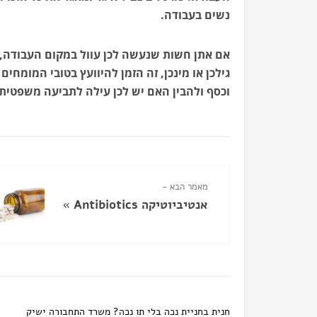
נשים בעבודה.
אם אתן חשות שנעשה לכן עוול במקום העבודה, א
גילכן או מינכן, זה הזמן להיוועץ בטובי המומחים
וכסף ולהבין האם יש לכן עילה לתביעה משפטית. מ
מאמר הבא -
אנטיביוטיקה Antibiotics
»
חנית בחניית נכה בלי תו נכה? משרד התחבורה ישיק