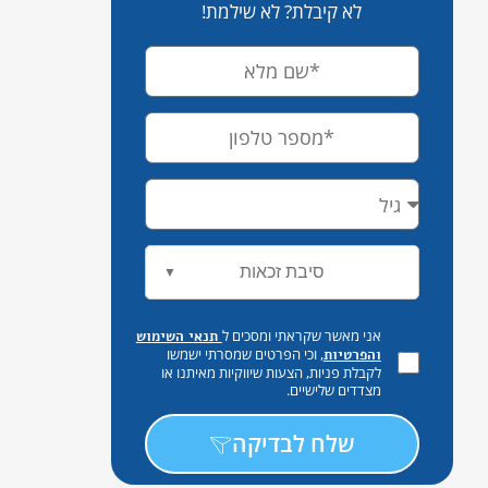
לא קיבלת? לא שילמת!
סיבת זכאות
▼
אני מאשר שקראתי ומסכים ל
תנאי השימוש
, וכי הפרטים שמסרתי ישמשו
והפרטיות
לקבלת פניות, הצעות שיווקיות מאיתנו או
מצדדים שלישיים.
שלח לבדיקה