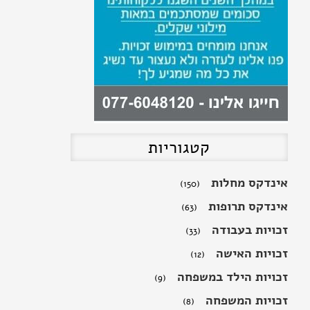
חופשת לידה
קטגוריות
אינדקס מחלות
(150)
אינדקס תרופות
(63)
זכויות בעבודה
(33)
זכויות האישה
(12)
זכויות הילד במשפחה
(9)
זכויות המשפחה
(8)