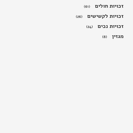
זכויות חולים
(61)
זכויות לקשישים
(26)
זכויות נכים
(24)
מגזין
(8)