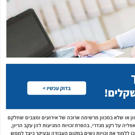
ון או שלא במכוון מרשימה ארוכה של אירועים ומצבים שחלקם
פליה על רקע מגדרי, בהפרת זכויות המגיעות להן עקב הריון,
כן ללמוד את זכויות נשים במקום העבודה ובעיקר כיצד לממש