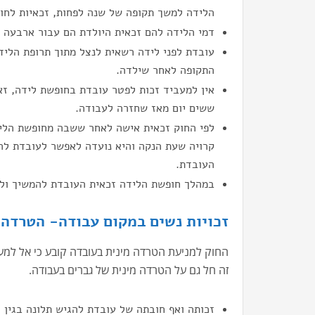
הלידה למשך תקופה של שנה לפחות, זכאיות לחו
דמי הלידה להם זכאית היולדת הם עבור ארבעה 
עובדת לפני לידה רשאית לנצל מתוך תרופת הליד
התקופה לאחר שילדה.
ששים יום מאז שחזרה לעבודה.
לפי החוק זכאית אישה לאחר ששבה מחופשת הלי
קרויה שעת הנקה והיא נועדה לאפשר לעובדת להי
העובדת.
במהלך חופשת הלידה זכאית העובדת להמשיך ולצ
זכויות נשים במקום עבודה- הטרדה 
החוק למניעת הטרדה מינית בעובדה קובע כי אל למעס
זה חל גם על הטרדה מינית של גברים בעבודה.
זכותה ואף חובתה של עובדת להגיש תלונה בגין 