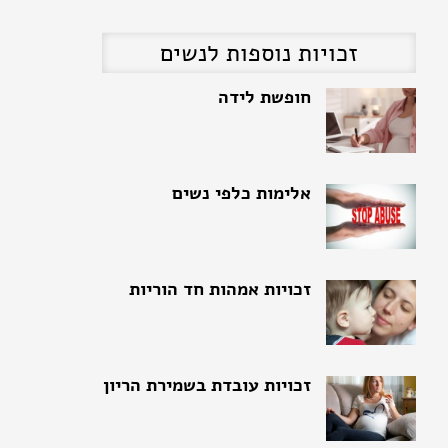
זכויות נוספות לנשים
אלימות כלפי נשים
זכויות אמהות חד הוריות
זכויות עובדת בשמירת הריון
זכויות נשים