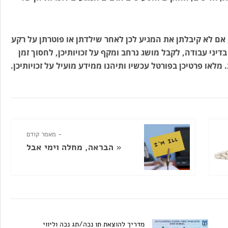
ם לא קיבלתן את המגיע לכן לאחר שילדתן או פוטרתן על רקע
 בדיני עבודה, לקבל מושג נרחב ומקף על זכויותיכן, לחסוך זמן
לאו פרטיכן בפורטל עכשיו ותיהנו ממידע מועיל על זכויותיכן.
- מאמר קודם
«
הבראה, מחלה וימי אבל
מדריך להוצאת תו נכה/תג נכה וליווי