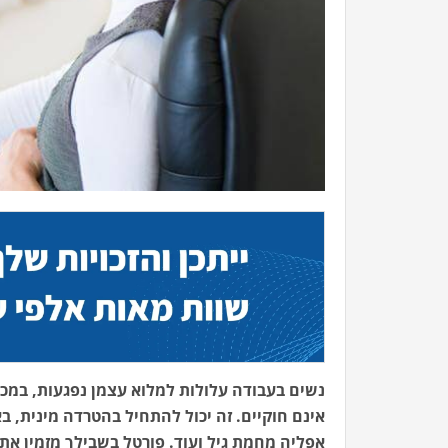
נשים בעבודה עלולות למלוא עצמן נפגעות, במכו
אינם חוקיים. זה יכול להתחיל בהטרדה מינית, בא
אפליה מחמת גיל ועוד. פורטל בשבילך מזמין את