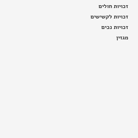
זכויות חולים
זכויות לקשישים
זכויות נכים
מגזין