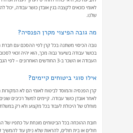
לאומי כזכאים לקצבה בגין אובדן כושר עבודה, יכול לה
שלנו.
מה גובה הפיצוי מקרן הפנסיה?
בכושר עבודה בשיעור גבוה מכך, הוא יהיה זכאי לסכ
העבודה או השכר ב-3 החודשים האחרונים – לפי הגבוה ביניהם.
אילו סוגי ביטוחים קיימים?
קרן הפנסיה והמוסד לביטוח לאומי הם לא המקורות 
לאחר אובדן כושר עבודה. קיימים למשל רכיבים שונים
מוחלט של היכולת לעבוד בכל מקצוע ולא רק במשלח 
חובת ההוכחה בכל הביטוחים מונחת על כתפיו של התו