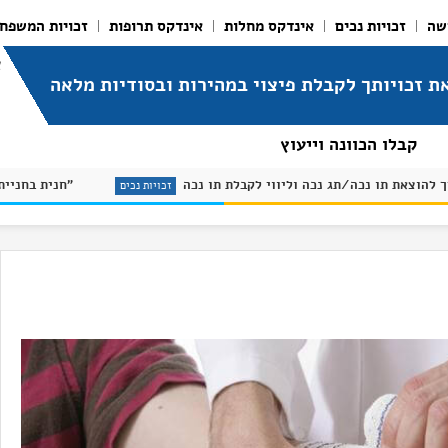
שה
זכויות נכים
אינדקס מחלות
אינדקס תרופות
זכויות המשפח
א
ת זכויותך לקבלת פיצוי במהירות ובסודיות מלאה
קבלו הכוונה וייעוץ
מדריך להוצאת תו נכה/תג נכה וליווי לקבלת תו נכה
מחלות
זכויות נכים