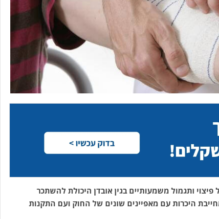
פיצוי ותגמול משמעותיים בגין אובדן היכולת להשתכר
ייבת היכרות עם מאפיינים שונים של החוק ועם התקנות