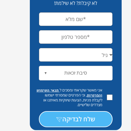
לא קיבלת? לא שילמת!
סיבת זכאות
▼
אני מאשר שקראתי ומסכים ל
תנאי השימוש
, וכי הפרטים שמסרתי ישמשו
והפרטיות
לקבלת פניות, הצעות שיווקיות מאיתנו או
מצדדים שלישיים.
שלח לבדיקה