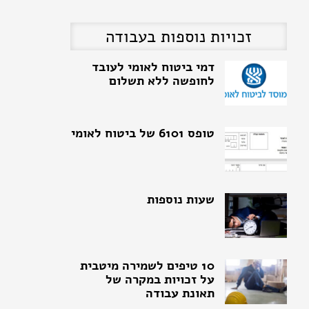
זכויות נוספות בעבודה
טופס 6101 של ביטוח לאומי
שעות נוספות
10 טיפים לשמירה מיטבית
על זכויות במקרה של
תאונת עבודה
תביעת תאונת עבודה