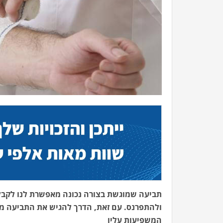
תביעה שמוגשת בצורה נכונה מאפשרת לנו לקבל 
ולהתפרנס. עם זאת, הדרך להגיש את התביעה מח
המשפיעות עליו