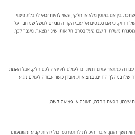
, בין אם באופן מלא או חלקי, עשוי להיות זכאי לקבלת פיצוי
של החוק, כי אם נכנסים אל עובי הקורה מגלים למשל שמדובר על
סגרת משלח יד שבו פעל בטרם חל אותו שינוי מצער. מעבר לכך,
.
 עבודה כמתאר עולם דמיוני בו לעולם לא יהיה לכם חלק. אבל האמת
 שלו במהלך החיים. במציאות, אובדן כושר עבודה לעולם מגיע
ת עצמו, מפאת מחלה, תאונה או פציעה קשה.
וא משך הזמן. אובדן היכולת להתפרנס יכול להיות קבוע ומשמעותו