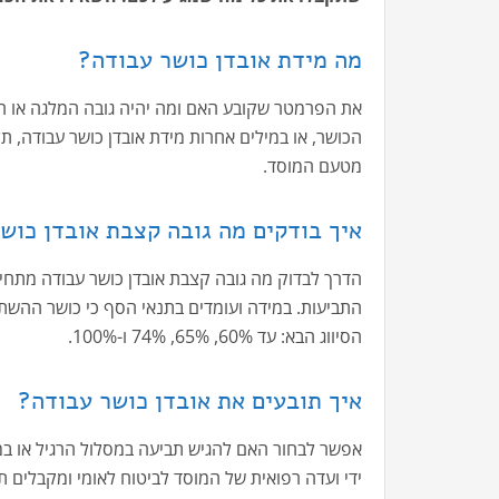
מה מידת אובדן כושר עבודה?
את הפרמטר שקובע האם ומה יהיה גובה המלגה או הסיו
הכושר, או במילים אחרות מידת אובדן כושר עבודה, 
מטעם המוסד.
איך בודקים מה גובה קצבת אובדן כוש
הדרך לבדוק מה גובה קצבת אובדן כושר עבודה מתחיל
הסיווג הבא: עד 60%, 65%, 74% ו-100%.
איך תובעים את אובדן כושר עבודה?
אפשר לבחור האם להגיש תביעה במסלול הרגיל או במ
ידי ועדה רפואית של המוסד לביטוח לאומי ומקבלים ת