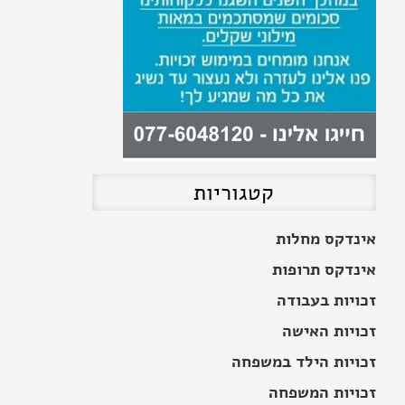
דמי ביטוח לאומי לעובד
לחופשה ללא תשלום
קטגוריות
אינדקס מחלות
אינדקס תרופות
זכויות בעבודה
זכויות האישה
זכויות הילד במשפחה
זכויות המשפחה