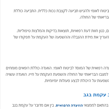
ביטוח לאומי ולהגיש תביעה לקצבת נכות כללית. התביעה כוללת
ריאותי של החולה.
כגון חוות דעת רפואיות, תוצאות בדיקות והמלצות טיפוליות.
להעריך את מידת ההגבלה וההשפעה של העקמת על תפקודו של
וועדה רפואית של המוסד לביטוח לאומי. הוועדה כוללת רופאים מומחים
למצבו הבריאותי של החולה והשפעת העקמת על חייו. הוועדה עשויה
פעות על היכולת לבצע פעולות יומיומיות.
ב עקמת בגב
ת בהתאם לממצאי
. בין אם מדובר על עקמת בגב
הוועדה הרפואית