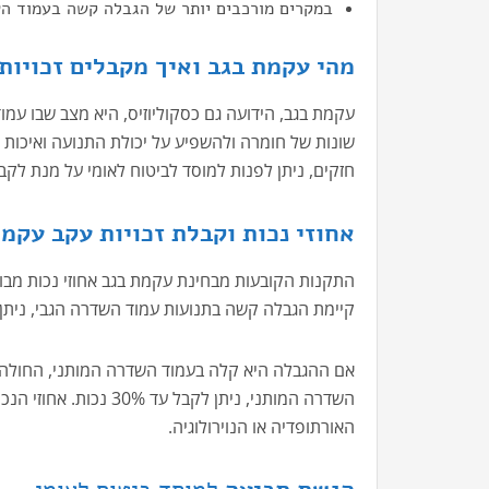
במקרים מורכבים יותר של הגבלה קשה בעמוד השדרה המ
מהי עקמת בגב ואיך מקבלים זכויות 
עקמת בגב, הידועה גם כסקוליוזיס, היא מצב שבו עמ
שונות של חומרה ולהשפיע על יכולת התנועה ואיכות
חזקים, ניתן לפנות למוסד לביטוח לאומי על מנת לקבל א
אחוזי נכות וקבלת זכויות עקב עקמת
התקנות הקובעות מבחינת עקמת בגב אחוזי נכות מבו
קיימת הגבלה קשה בתנועות עמוד השדרה הגבי, ניתן לקבל 0%
השדרה המותני, ניתן לק
האורתופדיה או הנוירולוגיה.