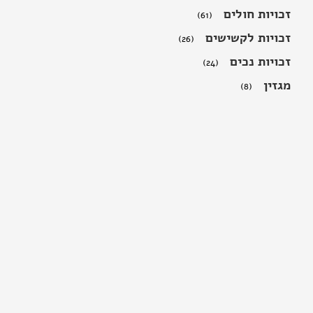
זכויות חולים
(61)
זכויות לקשישים
(26)
זכויות נכים
(24)
מגזין
(8)