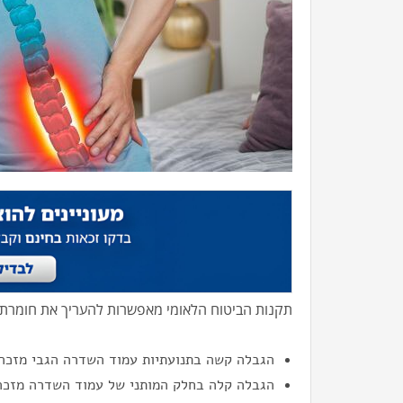
תקנות הביטוח הלאומי מאפשרות להעריך את חומרת
הגבלה קשה בתנועתיות עמוד השדרה הגבי מזכה ב-10% 
הגבלה קלה בחלק המותני של עמוד השדרה מזכה אף היא