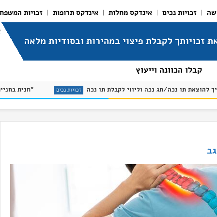
שה
זכויות נכים
אינדקס מחלות
אינדקס תרופות
זכויות המשפח
א
ת זכויותך לקבלת פיצוי במהירות ובסודיות מלאה
קבלו הכוונה וייעוץ
מדריך להוצאת תו נכה/תג נכה וליווי לקבלת תו נכה
 מחלות
זכויות נכים
גב