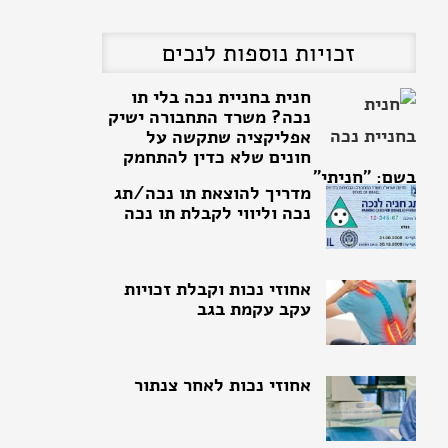
זכויות נוספות לנכים
מדריך להוצאת תו נכה/תג
נכה וליווי לקבלת תו נכה
אחוזי נכות וקבלת זכויות
עקב עקמת בגב
אחוזי נכות לאחר צנתור
בדיקה מחדש בגלל החמרת
מצב של מקבל קצבת נכות