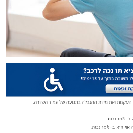
 העקמת ואת מידת ההגבלה בתנועה של עמוד השדרה.
נכות
 ב-10% נכות.