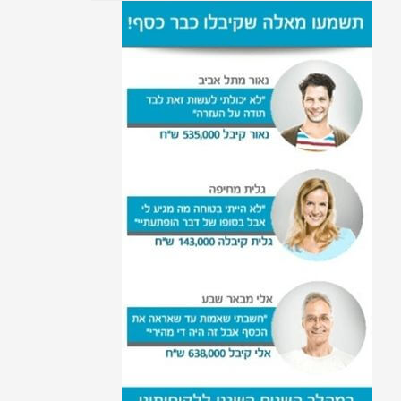
קצבת נכות 2025
נכות נפשית
איפה מותר ואיפה אסור
לחנות עם תו נכה?
קצבת נכות לעקרת בית
הנחה בארנונה לנכים