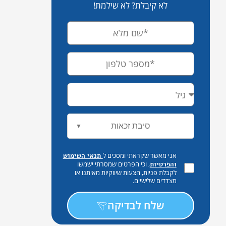
לא קיבלת? לא שילמת!
סיבת זכאות
▼
אני מאשר שקראתי ומסכים ל
תנאי השימוש
, וכי הפרטים שמסרתי ישמשו
והפרטיות
לקבלת פניות, הצעות שיווקיות מאיתנו או
מצדדים שלישיים.
שלח לבדיקה