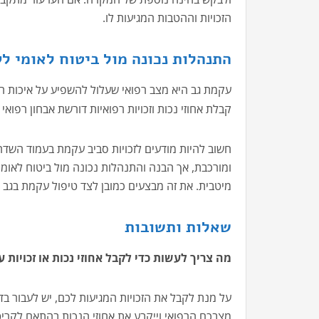
הזכויות וההטבות המגיעות לו.
התנהלות נכונה מול ביטוח לאומי לק
עקמת גב היא מצב רפואי שעלול להשפיע על איכות הח
קבלת אחוזי נכות וזכויות רפואיות דורשת אבחון רפו
חשוב להיות מודעים לזכויות סביב עקמת בעמוד השדר
ומורכבת, אך הבנה והתנהלות נכונה מול ביטוח לאומי
מיטבית. את זה מבצעים כמובן לצד טיפול עקמת בגב 
שאלות ותשובות
מה צריך לעשות כדי לקבל אחוזי נכות או זכויות 
על מנת לקבל את הזכויות המגיעות לכם, יש לעבור ב
מצבכם הרפואי וייקבע את אחוזי הנכות בהתאם לקריט