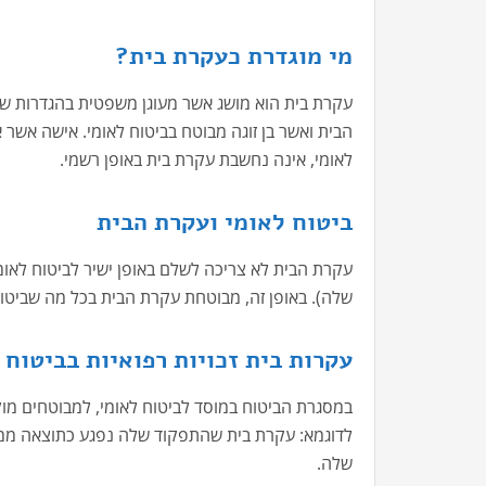
מי מוגדרת כעקרת בית?
עקרת בית הוא מושג אשר מעוגן משפטית בהגדרות של
הבית ואשר בן זוגה מבוטח בביטוח לאומי. אישה אשר א
לאומי, אינה נחשבת עקרת בית באופן רשמי.
ביטוח לאומי ועקרת הבית
עקרת הבית לא צריכה לשלם באופן ישיר לביטוח לאומי 
שלה). באופן זה, מבוטחת עקרת הבית בכל מה שביטוח
עקרות בית זכויות רפואיות בביטוח 
במסגרת הביטוח במוסד לביטוח לאומי, למבוטחים מוקנו
לדוגמא: עקרת בית שהתפקוד שלה נפגע כתוצאה ממחל
שלה.