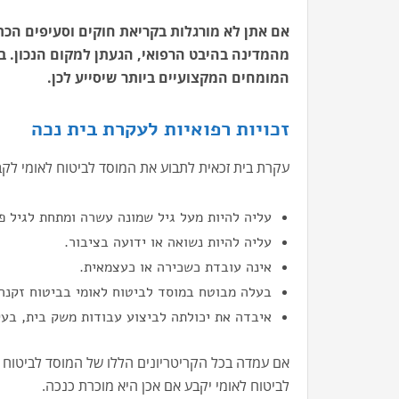
אם אתן לא מורגלות בקריאת חוקים וסעיפים הכת
מהמדינה בהיבט הרפואי, הגעתן למקום הנכון. 
המומחים המקצועיים ביותר שיסייע לכן.
זכויות רפואיות לעקרת בית נכה
עקרת בית זכאית לתבוע את המוסד לביטוח לאומי לקב
עליה להיות מעל גיל שמונה עשרה ומתחת לגיל פ
עליה להיות נשואה או ידועה בציבור.
אינה עובדת כשכירה או כעצמאית.
בעלה מבוטח במוסד לביטוח לאומי בביטוח זקנה
איבדה את יכולתה לביצוע עבודות משק בית, בעק
אם עמדה בכל הקריטריונים הללו של המוסד לביטוח 
לביטוח לאומי יקבע אם אכן היא מוכרת כנכה.