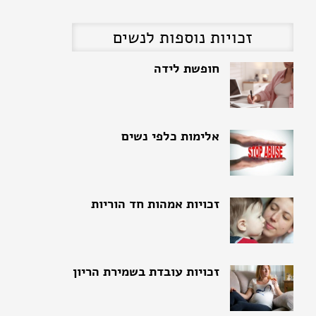
זכויות נוספות לנשים
אלימות כלפי נשים
זכויות אמהות חד הוריות
זכויות עובדת בשמירת הריון
זכויות נשים