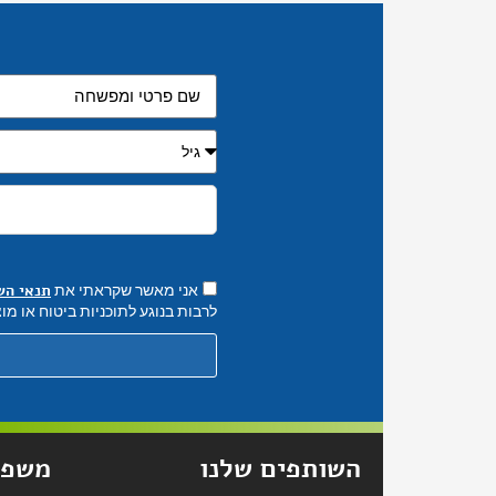
תנאי הש
אני מאשר שקראתי את
לרבות בנוגע לתוכניות ביטוח או מוצ
השותפים שלנו
משפח