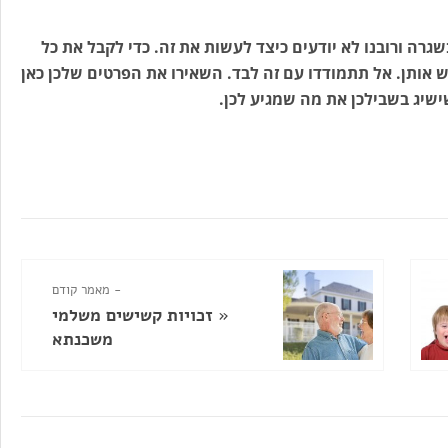
רה ורובנו לא יודעים כיצד לעשות את זה. כדי לקבל את כל
וש אותן. אל תתמודדו עם זה לבד. השאירו את הפרטים שלכן כאן
שישיג בשבילכן את מה שמגיע לכן.
- מאמר קודם
«
זכויות קשישים משלמי
משכנתא