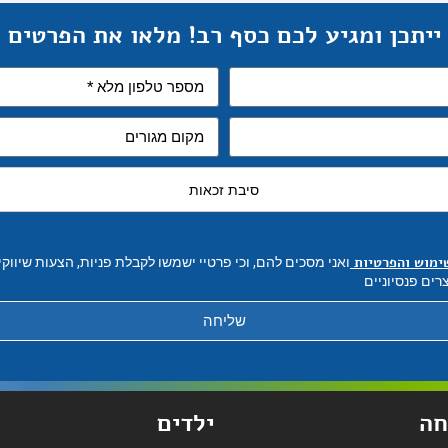
ייתכן ומגיע לכם כסף רב! מלאו את הפרטים
סיבת זכאות
ימוש והפרטיות
ואני מסכים להם, וכי פרטיי ישמשו לקבלת פניות, הצעות שיווק
רים פנסיוניים
שליחה
ה
ילדים