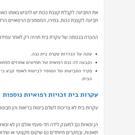
את התביעה לקבלת קצבת נכות יש להגיש באותו האופ
תביעה לקצבת נכות, במירו, המסמכים הרפואיים הרלו
ההכרה בנכותה של עקרת בית תהיה רק לאחר עמידה 
עונה על הגדרות עקרת בית נכה.
נקבעה לה נכת רפואית של חמישים אחוזים לפחות
פקיד התביעות של המוסד לביטוח לאומי קבע כי
הבית.
עקרות בית זכויות רפואיות נוספות
עקרות בית לא צריכות לשלם ביטוח בריאות והן מבוטחו
הן זכאיות גם למענק לידה חד-פעמי אולם הן לא זכאי
תאונות, ובמקרים מיוחדים גם שיקום מקצועי או שירות