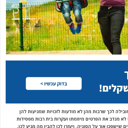
ובילה לכך שרבות מהן לא מודעות לזכויות שמגיעות להן
י לא מנדב את הפרטים מיוזמתו ועקרות בית רבות מפסידות
שישפכו אור על הסוגיה, ויעזרו לכן להבין מה מגיע לכן.