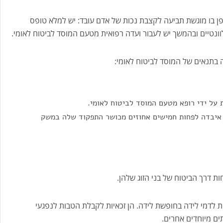
ן בו מוגשת תביעה לקצבת נכות של אדם עובד: יש למלא טופס
ונטיים ובהמשך יש לעבור ועדה רפואית מטעם המוסד לביטוח לאומי.
בתנאים של המוסד לביטוח לאומי:
 על ידי רופא מטעם המוסד לביטוח לאומי.
 איבדה לפחות חמישים אחוזים מכושר התפקוד שלה במשק
ת דרך הביטוח של בני הזוג שלהן.
ות לדמי לידה בחופשת לידה. הן זכאיות לקבלת הטבות לנפגעי
ים מיוחדים אחרים.