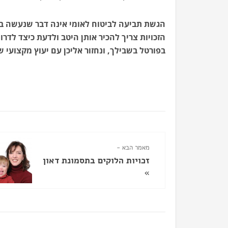
הגשת תביעה לביטוח לאומי אינה דבר שנעשה בשג
הזכויות צריך להכיר אותן היטב ולדעת כיצד לדר
בפורטל בשבילך, ונחזור אליכן עם יעוץ מקצועי 
מאמר הבא -
זכויות הלוקים בתסמונת דאון
»