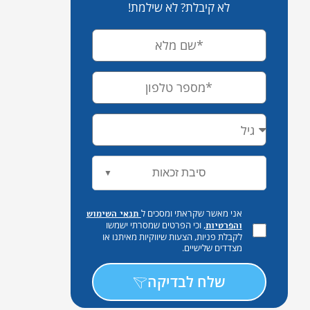
לא קיבלת? לא שילמת!
סיבת זכאות
▼
אני מאשר שקראתי ומסכים ל
תנאי השימוש
, וכי הפרטים שמסרתי ישמשו
והפרטיות
לקבלת פניות, הצעות שיווקיות מאיתנו או
מצדדים שלישיים.
שלח לבדיקה