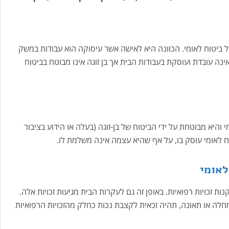
 ביטוח לאומי. הכוונה היא לאישה אשר עיסוקה הוא עבודות במשק
ינה עובדת ועוסקת בעבודות הבית אך בן זוגה אינו מבוטח בביטוח
והיא מבוטחת על ידי הביטוח של בן-זוגה (בעלה או הידוע בציבור
 לאומי עוסק בו, על אף שהיא עצמה אינה משלמת לו.
לאומי
ת זכויות רפואיות. באופן זה גם לעקרות הבית מגיעות זכויות אלה.
ה או תאונה, תהיה זכאית לקצבת נכות כחלק מהזכויות הרפואיות