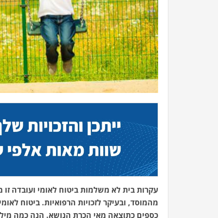
עקרות בית לא משלמות ביטוח לאומי ועובדה זו מ
מהמוסד, ובעיקר לזכויות הרפואיות. ביטוח לאומ
כספים כתוצאה מאי הכרת הנושא. הנה כמה מילים 