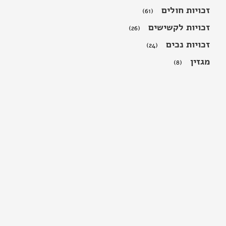
זכויות חולים
(61)
זכויות לקשישים
(26)
זכויות נכים
(24)
מגזין
(8)