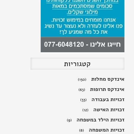
חופשת לידה
קטגוריות
אינדקס מחלות
(150)
אינדקס תרופות
(63)
זכויות בעבודה
(33)
זכויות האישה
(12)
זכויות הילד במשפחה
(9)
זכויות המשפחה
(8)