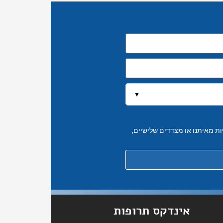
▼
יות מאיתנו או מצדדים שלישיים,
אינדקס תרופות