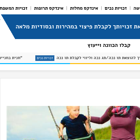
שה
זכויות נכים
אינדקס מחלות
אינדקס תרופות
זכויות המשפח
א
ת זכויותך לקבלת פיצוי במהירות ובסודיות מלאה
קבלו הכוונה וייעוץ
מדריך להוצאת תו נכה/תג נכה וליווי לקבלת תו נכה
 מחלות
זכויות נכים