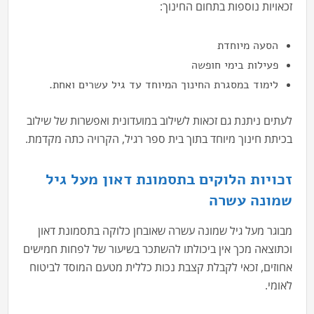
זכאויות נוספות בתחום החינוך:
הסעה מיוחדת
פעילות בימי חופשה
לימוד במסגרת החינוך המיוחד עד גיל עשרים ואחת.
לעתים ניתנת גם זכאות לשילוב במועדונית ואפשרות של שילוב
בכיתת חינוך מיוחד בתוך בית ספר רגיל, הקרויה כתה מקדמת.
זכויות הלוקים בתסמונת דאון מעל גיל
שמונה עשרה
מבוגר מעל גיל שמונה עשרה שאובחן כלוקה בתסמונת דאון
וכתוצאה מכך אין ביכולתו להשתכר בשיעור של לפחות חמישים
אחוזים, זכאי לקבלת קצבת נכות כללית מטעם המוסד לביטוח
לאומי.