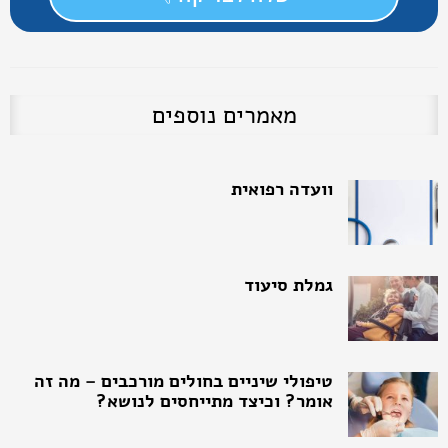
מאמרים נוספים
וועדה רפואית
גמלת סיעוד
טיפולי שיניים בחולים מורכבים – מה זה
אומר? וכיצד מתייחסים לנושא?
נפגעי התמכרויות והזכויות שלהם