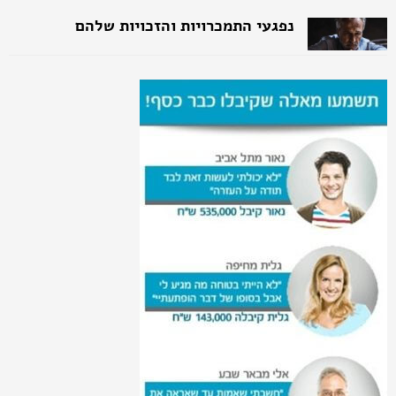
זכויות לסובלים מדלקת כרונית של הקיבה
זכויות לסובלים מגלאוקומה
זכויות לסובלים ממחלות לב
זכויות לסובלים ממחלת קרוהן