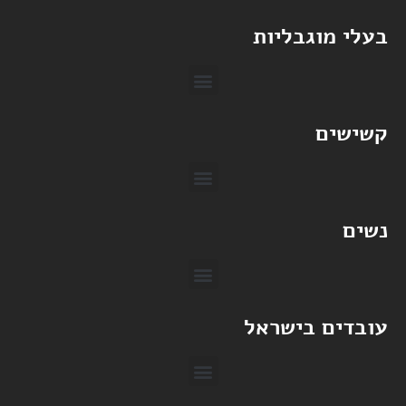
בעלי מוגבליות
קשישים
נשים
עובדים בישראל