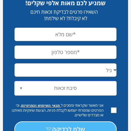
שמגיע לכם מאות אלפי שקלים!
השאירו פרטים לבדיקת זכאות חינם
לא קיבלת? לא שילמת!
סיבת זכאות
▼
אני מאשר שקראתי ומסכים ל
, וכי
תנאי השימוש והפרטיות
הפרטים שמסרתי ישמשו לקבלת פניות, הצעות שיווקיות מאיתנו
או מצדדים שלישיים.
שלח לבדיקה