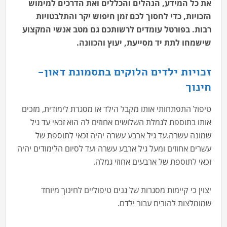
את כל המידע, הנהלים והכללים ואת הדרכים למימוש
הזכויות, כדי לחסוך לכם זמן חיפוש יקר והתלבטויות
רבות. בפורטל עומדים לרשותכם גם מטב אנשי המקצוע
שישמחו לתת יד מסייעת, יעוץ והכוונה.
זכויות ילדים הלוקים בתסמונת דאון-
חינוך
טיפול התפתחותי אותו מקבל הילד או מסגרת לימודית, מזכים
אותו בתוספת לגמלת השלושים אחוזים לה הוא זכאי עד גיל
שמונה עשרה.עד גיל ארבע עשרה יהיה זכאי לתוספת של
עשרים אחוזים ומעל גיל ארבע עשרה ועד לסיום הלימודים יהיה
זכאי לתוספת של ארבעים אחוזי גמלה.
יצוין כי קיימות מסגרות של גנים טיפוליים לחינוך מיוחד
שמומלצות להורים עבור ילדם.