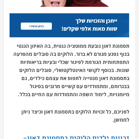
תסמונת דאון נובעת ממוטציה גנטית, בה האיזון הגנטי
בגוף נפגע מגורם לא ברור. הלוקים בה סובלים מהפרעה
התפתחותית הגורמת לפיגור שכלי ובעיות בריאותיות
שונות. בנוסף לקושי האינטלקטואלי, סובלים הלוקים
בתסמונת דאון מנטייה לתפוס את עצמם כילדים, גם
בבגרותם, ומתמודדים עם קשיים מרובים בסיגול
מיומנויות, לימוד השפה והתמודדות עם החיים בכלל.
לפניכם, כל זכויות הלוקים בתסמונת דאון וכיצד ניתן
לממשן.
זכויות ילדים הלוקים בתסמונת דאון-