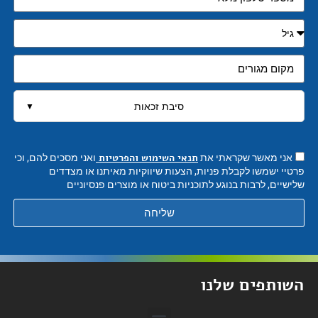
סיבת זכאות
▼
תנאי השימוש והפרטיות
אני מאשר שקראתי את
ואני מסכים להם, וכי
פרטיי ישמשו לקבלת פניות, הצעות שיווקיות מאיתנו או מצדדים
שלישיים, לרבות בנוגע לתוכניות ביטוח או מוצרים פנסיוניים
שליחה
השותפים שלנו