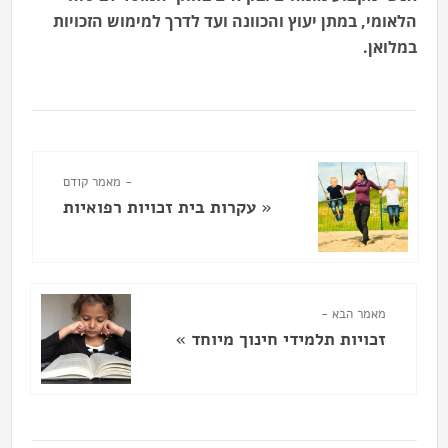
הלאומי, במתן יעוץ והכוונה ועד לדרך למימוש הזכויות
במלואן.
- מאמר קודם
«
עקרות בית זכויות רפואיות
מאמר הבא -
זכויות תלמידי חינוך מיוחד
»