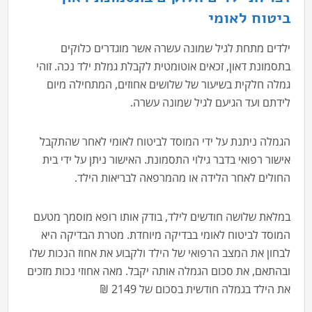
ביטוח לאומי
ילדים מתחת לגיל שמונה עשרה אשר מוגדרים כלוקים
בתסמונת דאון, זכאים אוטומטית לקבלת גמלת ילד נכה. זוהי
גמלה חלקית בשיעור של שלושים אחוזים, המתחילה מיום
לידתם ועד הגיעם לגיל שמונה עשרה.
הגמלה ניתנת על ידי המוסד לביטוח לאומי לאחר שהתקבל
אישור רפואי בדבר גילוי התסמונת. האישור ניתן על ידי בית
החולים לאחר הלידה או מהמרפאה לבריאות הילד.
במלאת שלושה חודשים לילד, בודק אותו רופא מוסמך מטעם
המוסד לביטוח לאומי בבדיקה מיוחדת. מטרת הבדיקה היא
לבחון את המצב הרפואי של הילד ולקבוע את אחוז הנכות שלו
ובהתאם, את סכום הגמלה אותה יקבל. מאה אחוזי נכות מזכים
את הילד בגמלה חודשית בסכום של 2149 ₪