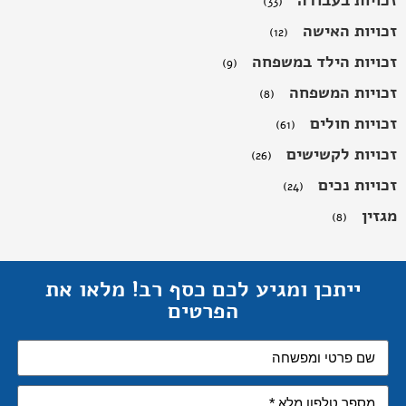
זכויות בעבודה
(33)
זכויות האישה
(12)
זכויות הילד במשפחה
(9)
זכויות המשפחה
(8)
זכויות חולים
(61)
זכויות לקשישים
(26)
זכויות נכים
(24)
מגזין
(8)
ייתכן ומגיע לכם כסף רב! מלאו את
הפרטים