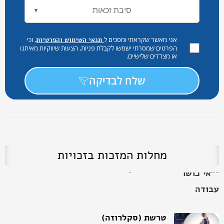
סיבת זכאות
▼
אני מאשר שקראתי ומסכים ל
, וכי
תנאי השימוש והפרטיות
הפרטים שמסרתי ישמשו לקבלת פניות, הצעות שיווקיות מאיתנו
או מצדדים שלישיים.
שלח לבדיקה
מחלות המזכות בזכויות
טרשת (סקלרוזה)