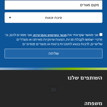
סיבת זכאות
▼
תנאי השימוש והפרטיות
אני מאשר שקראתי את
ואני מסכים להם, וכי
פרטיי ישמשו לקבלת פניות, הצעות שיווקיות מאיתנו או מצדדים
שלישיים, לרבות בנוגע לתוכניות ביטוח או מוצרים פנסיוניים
שליחה
השותפים שלנו
loan4all – הלוואות
משפחה