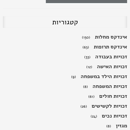
קטגוריות
אינדקס מחלות
(150)
אינדקס תרופות
(63)
זכויות בעבודה
(33)
זכויות האישה
(12)
זכויות הילד במשפחה
(9)
זכויות המשפחה
(8)
זכויות חולים
(61)
זכויות לקשישים
(26)
זכויות נכים
(24)
מגזין
(8)