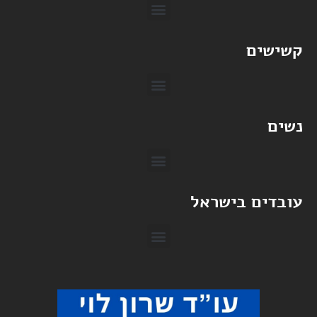
קשישים
נשים
עובדים בישראל