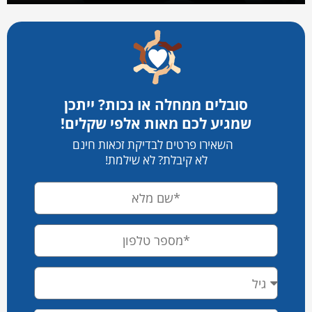
סובלים ממחלה או נכות? ייתכן
שמגיע לכם מאות אלפי שקלים!
השאירו פרטים לבדיקת זכאות חינם
לא קיבלת? לא שילמת!