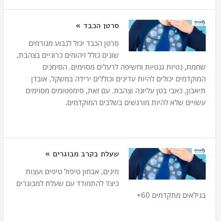
סרטן הכבד »
סרטן הכבד יכול לנבוע מגורמים
שונים כולל זיהומים כרוניים בצהבת,
שחמת, נטיות גנטיות וחשיפה לרעלים מסוימים. הסימנים
המוקדמים יכולים להיות עדינים וכוללים ירידה במשקל, אובדן
תיאבון, כאבי בטן עליונה וצהבת. עם זאת, סימפטומים מסוימים
עשויים שלא להיות מורגשים בשלבים המוקדמים.
שעלת בקרב מבוגרים »
מינים, אבחון טיפול טיפים ועצות
כיצד להתמודד עם שעלת למבוגרים
בגילאים מתקדמים 60+