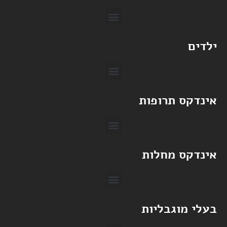
ילדים
אינדקס תרופות
אינדקס מחלות
בעלי מוגבליות