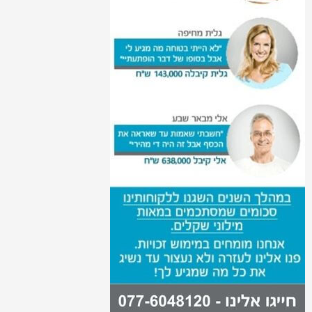
זכויות תעלה קרפלית
זכויות קרע במיניסקוס - ביטוח לאומי
זכויות חולי דיאליזה
אי כושר עבודה